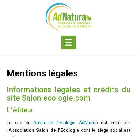
Skip
to
content
Mentions légales
Informations légales et crédits du
site Salon-ecologie.com
L’éditeur
Le site du
Salon de l’écologie AdNatura
est édité par
l’
Association Salon de l’Écologie
dont le siège social est