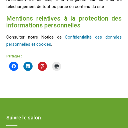
téléchargement de tout ou partie du contenu du site.
Mentions relatives à la protection des
informations personnelles
Consulter notre Notice de
Confidentialité des données
personnelles et cookies
.
Partager :
Suivre le salon