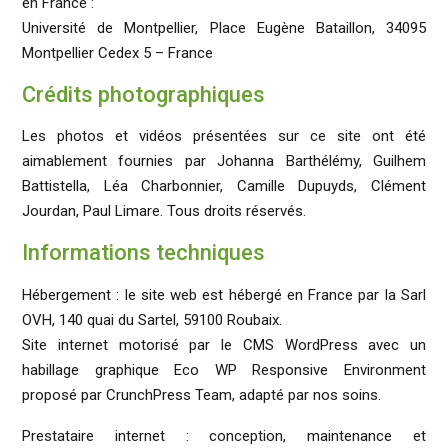
en France :
Université de Montpellier, Place Eugène Bataillon, 34095
Montpellier Cedex 5 – France
Crédits photographiques
Les photos et vidéos présentées sur ce site ont été
aimablement fournies par Johanna Barthélémy, Guilhem
Battistella, Léa Charbonnier, Camille Dupuyds, Clément
Jourdan, Paul Limare. Tous droits réservés.
Informations techniques
Hébergement : le site web est hébergé en France par la Sarl
OVH, 140 quai du Sartel, 59100 Roubaix.
Site internet motorisé par le CMS WordPress avec un
habillage graphique Eco WP Responsive Environment
proposé par CrunchPress Team, adapté par nos soins.
Prestataire internet : conception, maintenance et