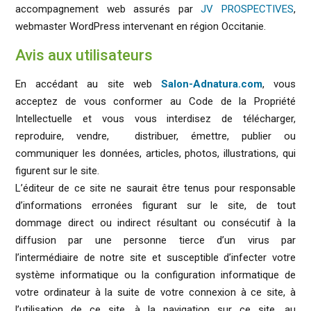
accompagnement web assurés par
JV PROSPECTIVES
,
webmaster WordPress intervenant en région Occitanie.
Avis aux utilisateurs
En accédant au site web
Salon-Adnatura.com
, vous
acceptez de vous conformer au Code de la Propriété
Intellectuelle et vous vous interdisez de télécharger,
reproduire, vendre, distribuer, émettre, publier ou
communiquer les données, articles, photos, illustrations, qui
figurent sur le site.
L’éditeur de ce site ne saurait être tenus pour responsable
d’informations erronées figurant sur le site, de tout
dommage direct ou indirect résultant ou consécutif à la
diffusion par une personne tierce d’un virus par
l’intermédiaire de notre site et susceptible d’infecter votre
système informatique ou la configuration informatique de
votre ordinateur à la suite de votre connexion à ce site, à
l’utilisation de ce site, à la navigation sur ce site, au