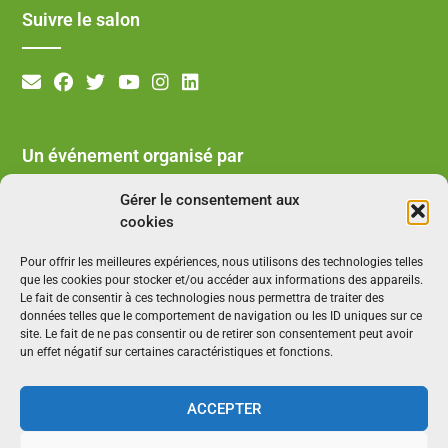
Suivre le salon
Un événement organisé par
Gérer le consentement aux
cookies
Pour offrir les meilleures expériences, nous utilisons des technologies telles
que les cookies pour stocker et/ou accéder aux informations des appareils.
Le fait de consentir à ces technologies nous permettra de traiter des
données telles que le comportement de navigation ou les ID uniques sur ce
site. Le fait de ne pas consentir ou de retirer son consentement peut avoir
un effet négatif sur certaines caractéristiques et fonctions.
ACCEPTER
©2026
AdNatura
, Salon National des Professionnels de l'Écologie