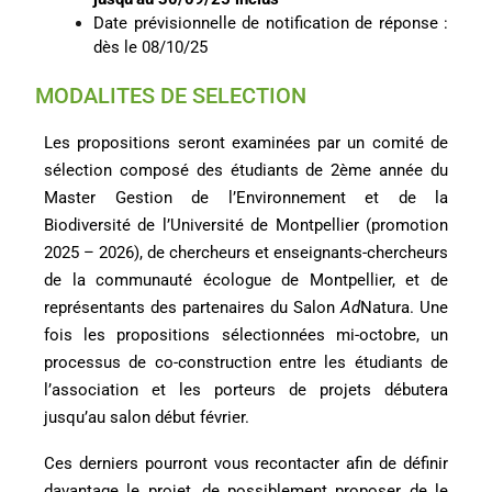
Date prévisionnelle de notification de réponse :
dès le 08/10/25
MODALITES DE SELECTION
Les propositions seront examinées par un comité de
sélection composé des étudiants de 2ème année du
Master Gestion de l’Environnement et de la
Biodiversité de l’Université de Montpellier (promotion
2025 – 2026), de chercheurs et enseignants-chercheurs
de la communauté écologue de Montpellier, et de
représentants des partenaires du Salon
Ad
Natura. Une
fois les propositions sélectionnées mi-octobre, un
processus de co-construction entre les étudiants de
l’association et les porteurs de projets débutera
jusqu’au salon début février.
Ces derniers pourront vous recontacter afin de définir
davantage le projet, de possiblement proposer de le