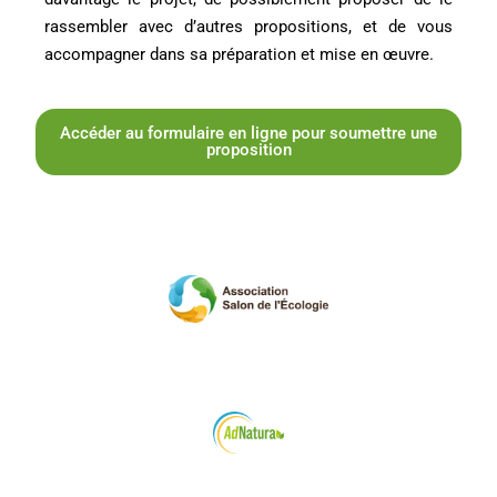
rassembler avec d’autres propositions, et de vous
accompagner dans sa préparation et mise en œuvre.
Accéder au formulaire en ligne pour soumettre une
proposition