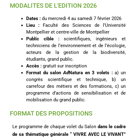
MODALITES DE L'EDITION 2026
Dates :
du mercredi 4 au samedi 7 février 2026
Lieu
:
Faculté des Sciences de l’Université
Montpellier et centre-ville de Montpellier
Public cible
:
scientifiques, ingénieurs et
techniciens de l’environnement et de l’écologie,
acteurs de la gestion de la biodiversité,
étudiants, grand public.
Accès
:
gratuit sur inscription
Format du salon
Ad
Natura en 3 volets
:
a) un
congrès scientifique et technique, b) un
carrefour des métiers et des formations, c) un
programme d’actions de sensibilisation et de
mobilisation du grand public.
FORMAT DES PROPOSITIONS
Le programme de chaque volet du Salon
dans le cadre
de sa thématique générale “ VIVRE AVEC LE VIVANT”