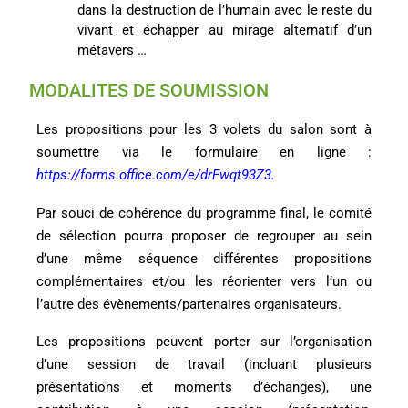
dans la destruction de l’humain avec le reste du
vivant et échapper au mirage alternatif d’un
métavers …
MODALITES DE SOUMISSION
Les propositions pour les 3 volets du salon sont à
soumettre via le formulaire en ligne :
https://forms.office.com/e/drFwqt93Z3
.
Par souci de cohérence du programme final, le comité
de sélection pourra proposer de regrouper au sein
d’une même séquence différentes propositions
complémentaires et/ou les réorienter vers l’un ou
l’autre des évènements/partenaires organisateurs.
Les propositions peuvent porter sur l’organisation
d’une session de travail (incluant plusieurs
présentations et moments d’échanges), une