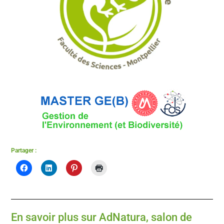
Partager :
En savoir plus sur AdNatura, salon de