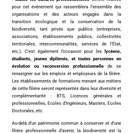
pour cet événement qui rassemblera l’ensemble des
organisations et des acteurs engagés dans la
transition écologique et la conservation de la
biodiversité, tant privés que publics (entreprises,
associations, établissements publics, collectivités
territoriales, intercommunalités, services de l’État,
etc.). C’est également l’occasion pour les
lycéens,
étudiants, jeunes diplômés, et toutes personnes en
évolution ou reconversion professionnelle
de se
renseigner sur les emplois et employeurs de la filière.
Les établissements de formations menant aux métiers
de cette filière seront représentés dans leur diversité et
complémentarité : BTS, Licences générales et
professionnelles, Ecoles d’Ingénieurs, Masters, Ecoles
Doctorales, etc.
Au-delà d’un patrimoine commun à conserver et d’une
filière professionnelle d’avenir, la biodiversité est la