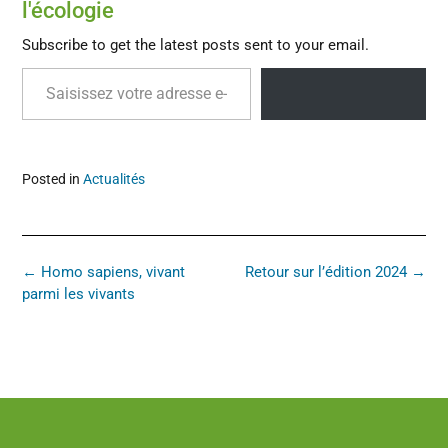
l'écologie
Subscribe to get the latest posts sent to your email.
ABONNEZ-VOUS
Posted in
Actualités
←
Homo sapiens, vivant
Retour sur l’édition 2024
→
parmi les vivants