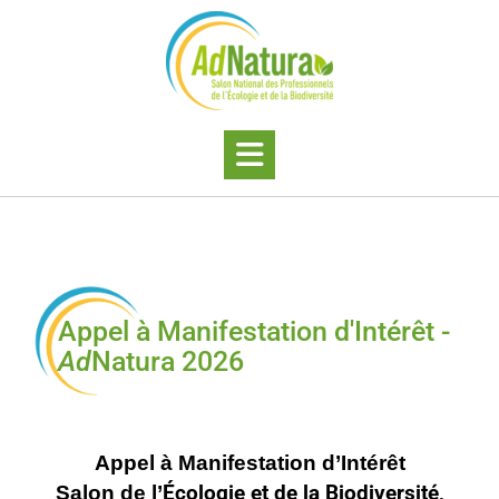
Appel à Manifestation d'Intérêt -
Ad
Natura 2026
Appel à Manifestation d’Intérêt
Salon de l’
Éc
ologie et de la Biodiversité,