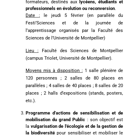
formateurs, destinés aux
lycéens, étudiants et
professionnels en évolution ou reconversion
.
Date
:
le jeudi 5 février (en parallèle du
Festi’Sciences et de la journée de
l’apprentissage organisés par la Faculté des
Sciences de l’Université de Montpellier)
Lieu
:
Faculté des Sciences de Montpellier
(campus Triolet, Université de Montpellier).
Moyens mis à disposition :
1 salle plénière de
120 personnes ; 2 salles de 80 places en
parallèles ; 4 salles de 40 places ; 8 salles de 20
places ; 2 halls d’expositions (stands, posters,
etc.).
Programme d’actions de sensibilisation et de
mobilisation du grand Public
: son objectif est
la
vulgarisation de l’écologie et de la gestion de
la biodiversité
pour sensibiliser et mobiliser le