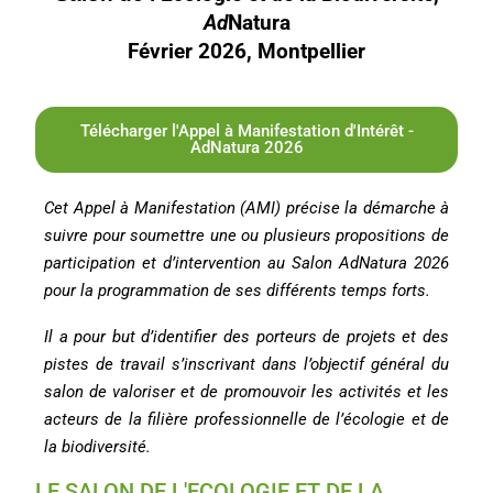
Ad
Natura
Février 2026, Montpellier
Télécharger l'Appel à Manifestation d'Intérêt -
AdNatura 2026
Cet Appel à Manifestation (AMI) précise la démarche à
suivre pour soumettre une ou plusieurs propositions de
participation et d’intervention au Salon AdNatura 2026
pour la programmation de ses différents temps forts.
Il a pour but d’identifier des porteurs de projets et des
pistes de travail s’inscrivant dans l’objectif général du
salon de valoriser et de promouvoir les activités et les
acteurs de la filière professionnelle de l’écologie et de
la biodiversité.
LE SALON DE L'ECOLOGIE ET DE LA