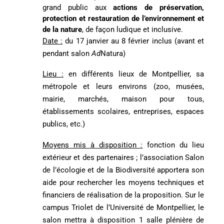
grand public aux
actions de préservation,
protection et restauration de l’environnement et
de la nature
, de façon ludique et inclusive.
Date
:
du 17 janvier au 8 février inclus (avant et
pendant salon
Ad
Natura)
Lieu
:
en différents lieux de Montpellier, sa
métropole et leurs environs (zoo, musées,
mairie, marchés, maison pour tous,
établissements scolaires, entreprises, espaces
publics, etc.)
Moyens mis à disposition :
fonction du lieu
extérieur et des partenaires ; l’association Salon
de l’écologie et de la Biodiversité apportera son
aide pour rechercher les moyens techniques et
financiers de réalisation de la proposition. Sur le
campus Triolet de l’Université de Montpellier, le
salon mettra à disposition 1 salle plénière de