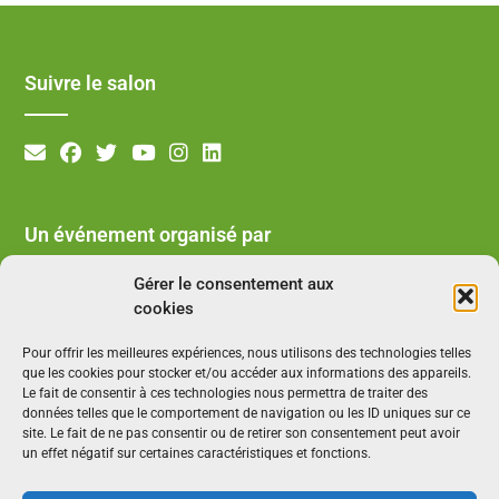
Suivre le salon
Un événement organisé par
Gérer le consentement aux
cookies
Pour offrir les meilleures expériences, nous utilisons des technologies telles
que les cookies pour stocker et/ou accéder aux informations des appareils.
Le fait de consentir à ces technologies nous permettra de traiter des
données telles que le comportement de navigation ou les ID uniques sur ce
site. Le fait de ne pas consentir ou de retirer son consentement peut avoir
un effet négatif sur certaines caractéristiques et fonctions.