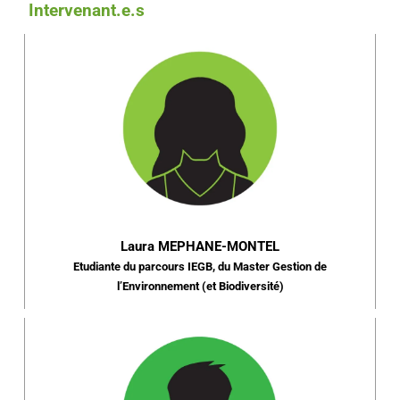
Intervenant.e.s
Laura MEPHANE-MONTEL
Etudiante du parcours IEGB, du Master Gestion de
l’Environnement (et Biodiversité)