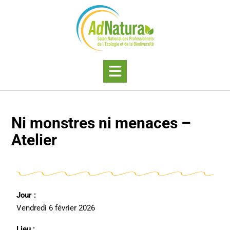
Ni monstres ni menaces –
Atelier
Jour :
Vendredi 6 février 2026
Lieu :