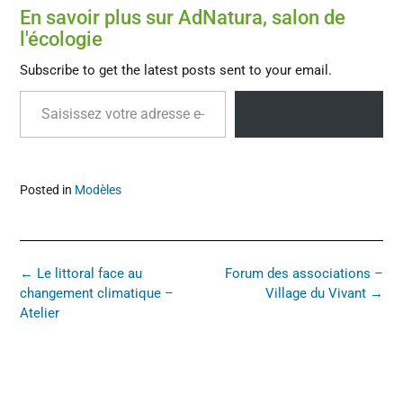
En savoir plus sur AdNatura, salon de
l'écologie
Subscribe to get the latest posts sent to your email.
ABONNEZ-VOUS
Posted in
Modèles
←
Le littoral face au
Forum des associations –
changement climatique –
Village du Vivant
→
Atelier