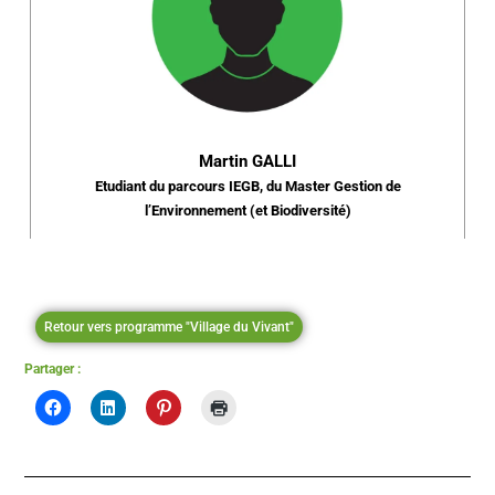
Martin GALLI
Etudiant du parcours IEGB, du Master Gestion de
l’Environnement (et Biodiversité)
Retour vers programme "Village du Vivant"
Partager :