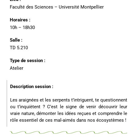
Faculté des Sciences – Université Montpellier
Horaires :
10h – 18h30
Salle :
TD 5.210
Type de session :
Atelier
Description session :
Les araignées et les serpents t’intriguent, te questionnent
ou t’inquiètent ? C’est le signe de venir découvrir leur
vraie nature, démonter les idées reçues et comprendre le
rôle essentiel de ces mal-aimés dans nos écosystèmes !